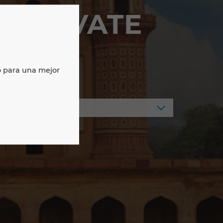
 PRIVATE
o para una mejor