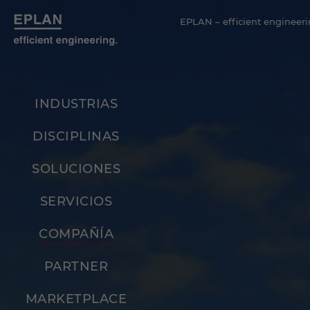
EPLAN – efficient engineeri
INDUSTRIAS
DISCIPLINAS
SOLUCIONES
SERVICIOS
COMPAÑÍA
PARTNER
MARKETPLACE