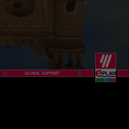
GLOBAL SUPPORT