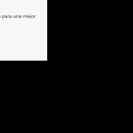
o para una mejor